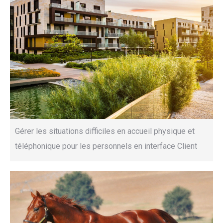
Gérer les situations difficiles en accueil physique et
téléphonique pour les personnels en interface Client