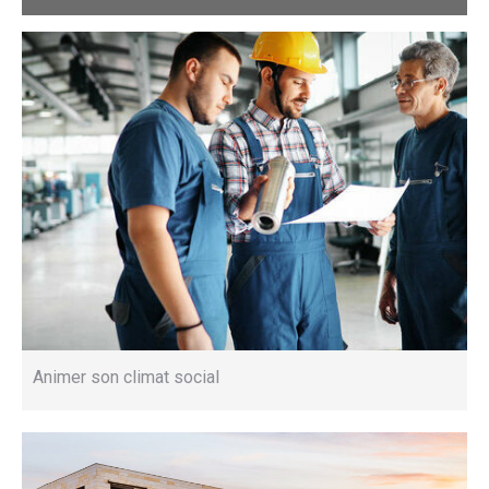
Animer son climat social