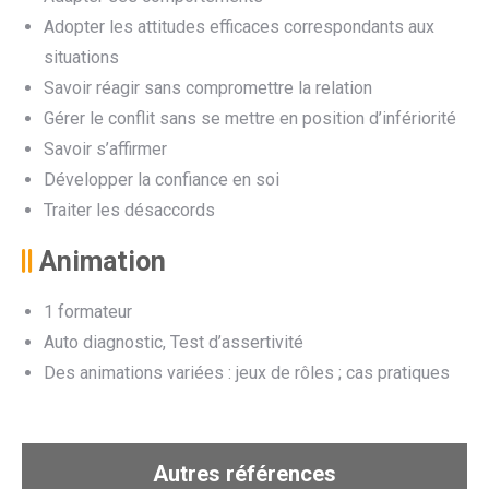
Adopter les attitudes efficaces correspondants aux
situations
Savoir réagir sans compromettre la relation
Gérer le conflit sans se mettre en position d’infériorité
Savoir s’affirmer
Développer la confiance en soi
Traiter les désaccords
Animation
1 formateur
Auto diagnostic, Test d’assertivité
Des animations variées : jeux de rôles ; cas pratiques
Autres références