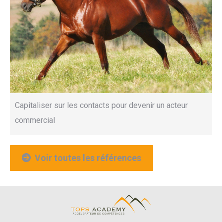
Capitaliser sur les contacts pour devenir un acteur
commercial
Voir toutes les références