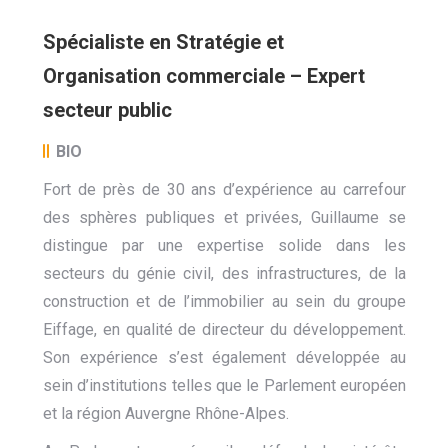
Spécialiste en Stratégie et
Organisation commerciale – Expert
secteur public
BIO
Fort de près de 30 ans d’expérience au carrefour
des sphères publiques et privées, Guillaume se
distingue par une expertise solide dans les
secteurs du génie civil, des infrastructures, de la
construction et de l’immobilier au sein du groupe
Eiffage, en qualité de directeur du développement.
Son expérience s’est également développée au
sein d’institutions telles que le Parlement européen
et la région Auvergne Rhône-Alpes.