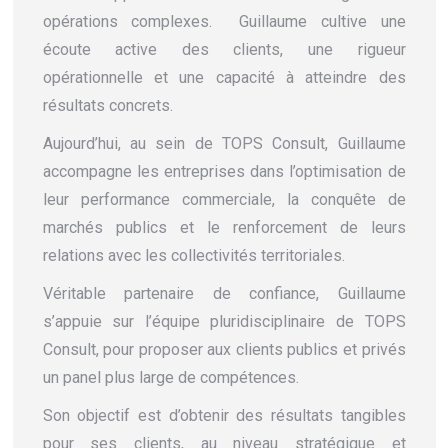
opérations complexes. Guillaume cultive une
écoute active des clients, une rigueur
opérationnelle et une capacité à atteindre des
résultats concrets.
Aujourd’hui, au sein de TOPS Consult, Guillaume
accompagne les entreprises dans l’optimisation de
leur performance commerciale, la conquête de
marchés publics et le renforcement de leurs
relations avec les collectivités territoriales.
Véritable partenaire de confiance, Guillaume
s’appuie sur l’équipe pluridisciplinaire de TOPS
Consult, pour proposer aux clients publics et privés
un panel plus large de compétences.
Son objectif est d’obtenir des résultats tangibles
pour ses clients, au niveau stratégique et