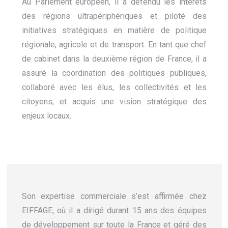
Au Parlement européen, il a défendu les intérêts
des régions ultrapériphériques et piloté des
initiatives stratégiques en matière de politique
régionale, agricole et de transport. En tant que chef
de cabinet dans la deuxième région de France, il a
assuré la coordination des politiques publiques,
collaboré avec les élus, les collectivités et les
citoyens, et acquis une vision stratégique des
enjeux locaux.
Son expertise commerciale s’est affirmée chez
EIFFAGE, où il a dirigé durant 15 ans des équipes
de développement sur toute la France et géré des