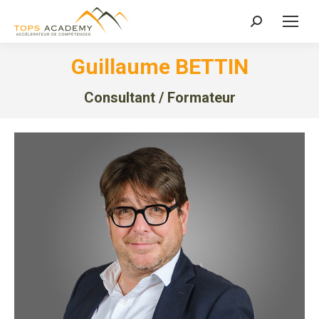
Recherche
:
Guillaume BETTIN
Consultant / Formateur