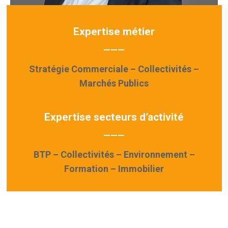
Expertise métier
———
Stratégie Commerciale – Collectivités –
Marchés Publics
Expertise secteurs d’activité
———
BTP – Collectivités – Environnement –
Formation – Immobilier