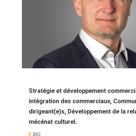
Stratégie et développement commercia
intégration des commerciaux, Commun
dirigeant(e)s, Développement de la rela
mécénat culturel.
BIO