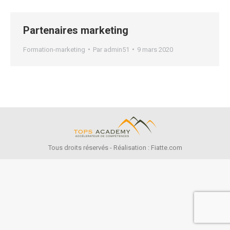
Partenaires marketing
Formation-marketing
Par
admin51
9 mars 2020
Tous droits réservés -
Réalisation : Fiatte.com