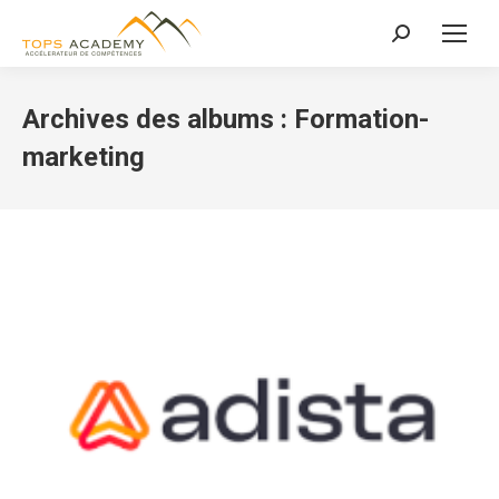
Recherche
:
Archives des albums :
Formation-
marketing