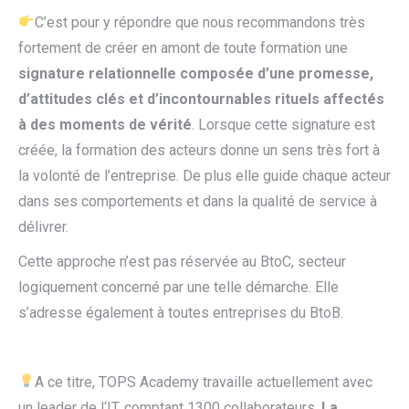
C’est pour y répondre que nous recommandons très
fortement de créer en amont de toute formation une
signature relationnelle composée d’une promesse,
d’attitudes clés et d’incontournables rituels affectés
à des moments de vérité
. Lorsque cette signature est
créée, la formation des acteurs donne un sens très fort à
la volonté de l’entreprise. De plus elle guide chaque acteur
dans ses comportements et dans la qualité de service à
délivrer.
Cette approche n’est pas réservée au BtoC, secteur
logiquement concerné par une telle démarche. Elle
s’adresse également à toutes entreprises du BtoB.
A ce titre, TOPS Academy travaille actuellement avec
un leader de l‘IT, comptant 1300 collaborateurs.
La