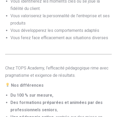
Vous identifierez les moments clés où se joue la
fidélité du client.
Vous valoriserez la personnalité de l’entreprise et ses
produits
Vous développerez les comportements adaptés
Vous ferez face efficacement aux situations diverses
Chez TOPS Academy, l’efficacité pédagogique rime avec
pragmatisme et exigence de résultats.
Nos différences
Du 100 % sur mesure,
Des formations préparées et animées par des
professionnels seniors
,