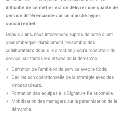
difficulté de ce métier est de délivrer une qualité de
service différenciante sur un marché hyper
concurrentiel.
Depuis 3 ans, nous intervenons auprès de notre client
pour embarquer durablement l’ensemble des
collaborateurs depuis la direction jusqu’à l’opérateur de
service, sur toutes les étapes de la démarche :
Définition de l’ambition de service avec le Codir,
Déclinaison opérationnelle de la stratégie avec des
ambassadeurs,
Formation des équipes à la Signature Relationnelle,
Mobilisation des managers sur la pérennisation de la
démarche.