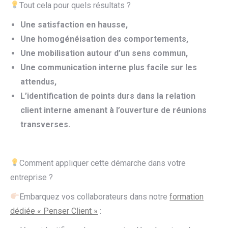
Tout cela pour quels résultats ?
Une satisfaction en hausse,
Une homogénéisation des comportements,
Une mobilisation autour d’un sens commun,
Une communication interne plus facile sur les
attendus,
L’identification de points durs dans la relation
client interne amenant à l’ouverture de réunions
transverses.
Comment appliquer cette démarche dans votre
entreprise ?
Embarquez vos collaborateurs dans notre
formation
dédiée « Penser Client »
: