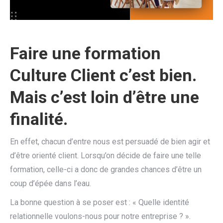
Faire une formation
Culture Client c’est bien.
Mais c’est loin d’être une
finalité.
En effet, chacun d’entre nous est persuadé de bien agir et
d’être orienté client. Lorsqu’on décide de faire une telle
formation, celle-ci a donc de grandes chances d’être un
coup d’épée dans l’eau.
La bonne question à se poser est : « Quelle identité
relationnelle voulons-nous pour notre entreprise ? ».