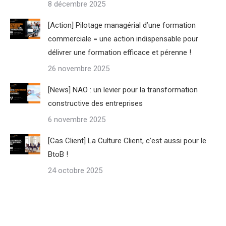
8 décembre 2025
[Action] Pilotage managérial d’une formation
commerciale = une action indispensable pour
délivrer une formation efficace et pérenne !
26 novembre 2025
[News] NAO : un levier pour la transformation
constructive des entreprises
6 novembre 2025
[Cas Client] La Culture Client, c’est aussi pour le
BtoB !
24 octobre 2025