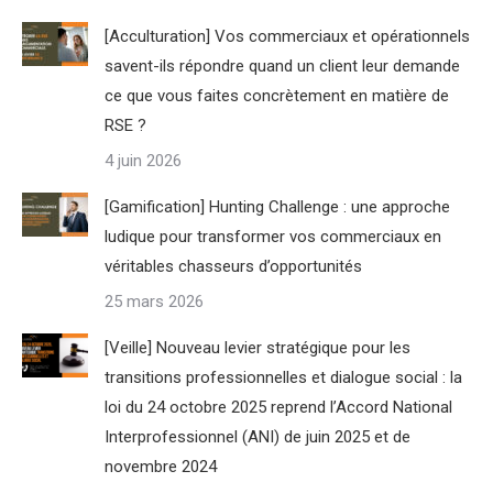
[Acculturation] Vos commerciaux et opérationnels
savent-ils répondre quand un client leur demande
ce que vous faites concrètement en matière de
RSE ?
4 juin 2026
[Gamification] Hunting Challenge : une approche
ludique pour transformer vos commerciaux en
véritables chasseurs d’opportunités
25 mars 2026
[Veille] Nouveau levier stratégique pour les
transitions professionnelles et dialogue social : la
loi du 24 octobre 2025 reprend l’Accord National
Interprofessionnel (ANI) de juin 2025 et de
novembre 2024