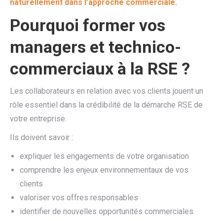
naturellement dans l’approche commerciale.
Pourquoi former vos
managers et technico-
commerciaux à la RSE ?
Les collaborateurs en relation avec vos clients jouent un
rôle essentiel dans la crédibilité de la démarche RSE de
votre entreprise.
Ils doivent savoir :
expliquer les engagements de votre organisation
comprendre les enjeux environnementaux de vos
clients
valoriser vos offres responsables
identifier de nouvelles opportunités commerciales