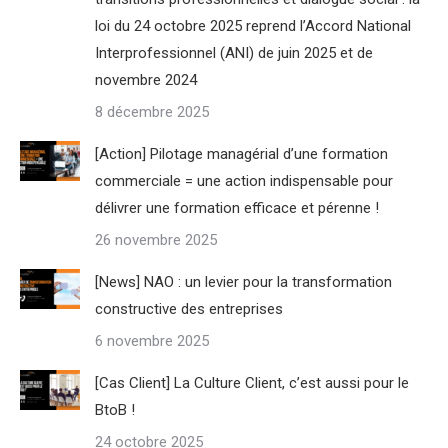
loi du 24 octobre 2025 reprend l’Accord National
Interprofessionnel (ANI) de juin 2025 et de
novembre 2024
8 décembre 2025
[Action] Pilotage managérial d’une formation
commerciale = une action indispensable pour
délivrer une formation efficace et pérenne !
26 novembre 2025
[News] NAO : un levier pour la transformation
constructive des entreprises
6 novembre 2025
[Cas Client] La Culture Client, c’est aussi pour le
BtoB !
24 octobre 2025