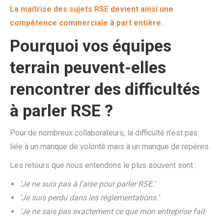
La maîtrise des sujets RSE devient ainsi une
compétence commerciale à part entière.
Pourquoi vos équipes
terrain peuvent-elles
rencontrer des difficultés
à parler RSE ?
Pour de nombreux collaborateurs, la difficulté n’est pas
liée à un manque de volonté mais à un manque de repères.
Les retours que nous entendons le plus souvent sont :
‘Je ne suis pas à l’aise pour parler RSE.’
‘Je suis perdu dans les réglementations.’
‘Je ne sais pas exactement ce que mon entreprise fait