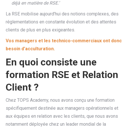
déjà en matière de RSE.’
La RSE mobilise aujourd’hui des notions complexes, des
réglementations en constante évolution et des attentes
clients de plus en plus exigeantes.
Vos managers et les technico-commerciaux ont donc
besoin d’acculturation.
En quoi consiste une
formation RSE et Relation
Client ?
Chez TOPS Academy, nous avons conçu une formation
spécifiquement destinée aux managers opérationnels et
aux équipes en relation avec les clients, que nous avons
notamment déployée chez un leader mondial de la