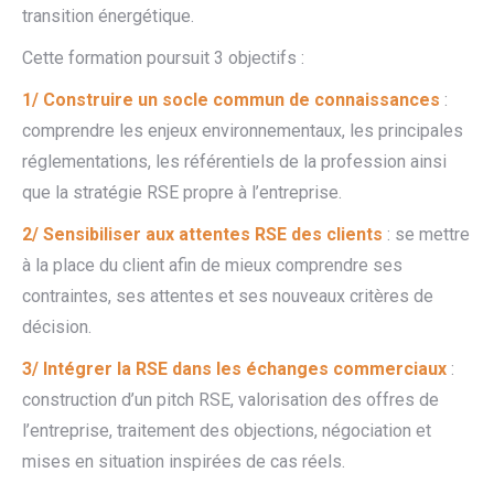
transition énergétique.
Cette formation poursuit 3 objectifs :
1/ Construire un socle commun de connaissances
:
comprendre les enjeux environnementaux, les principales
réglementations, les référentiels de la profession ainsi
que la stratégie RSE propre à l’entreprise.
2/ Sensibiliser aux attentes RSE des clients
: se mettre
à la place du client afin de mieux comprendre ses
contraintes, ses attentes et ses nouveaux critères de
décision.
3/ Intégrer la RSE dans les échanges commerciaux
:
construction d’un pitch RSE, valorisation des offres de
l’entreprise, traitement des objections, négociation et
mises en situation inspirées de cas réels.