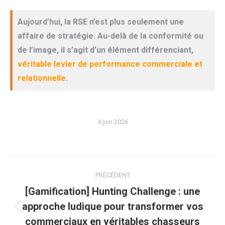
Aujourd’hui, la RSE n’est plus seulement une
affaire de stratégie. Au-delà de la conformité ou
de l’image, il s’agit d’un élément différenciant,
véritable levier de performance commerciale et
relationnelle
.
4 juin 2026
Navigation
PRÉCÉDENT
article
[Gamification] Hunting Challenge : une
approche ludique pour transformer vos
Article
commerciaux en véritables chasseurs