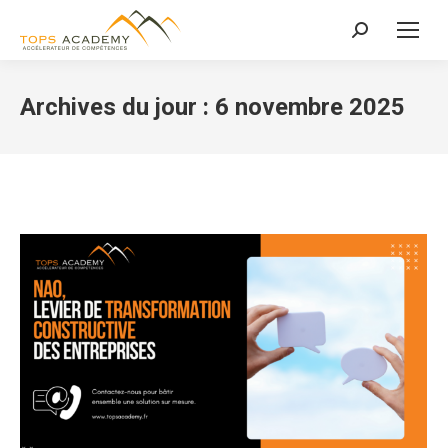
Recherche
:
Archives du jour :
6 novembre 2025