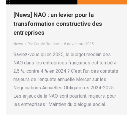
[News] NAO : un levier pour la
transformation constructive des
entreprises
News
Par
Carole Roussel
6 novembre 2025
Saviez-vous qu’en 2025, le budget médian des
NAO dans les entreprises françaises est tombé à
2,5 %, contre 4 % en 2024 ? C’est l’un des constats
majeurs de l’enquête annuelle Mercer sur les
Négociations Annuelles Obligatoires 2024-2025.
Les enjeux de la NAO sont pourtant, majeurs, pour
les entreprises : Maintien du dialogue social…