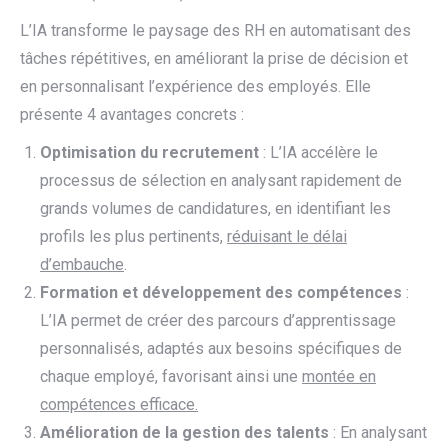
L’IA transforme le paysage des RH en automatisant des
tâches répétitives, en améliorant la prise de décision et
en personnalisant l’expérience des employés. Elle
présente 4 avantages concrets :
Optimisation du recrutement
: L’IA accélère le
processus de sélection en analysant rapidement de
grands volumes de candidatures, en identifiant les
profils les plus pertinents,
réduisant le délai
d’embauche
.
Formation et développement des compétences
:
L’IA permet de créer des parcours d’apprentissage
personnalisés, adaptés aux besoins spécifiques de
chaque employé, favorisant ainsi une
montée en
compétences efficace.
Amélioration de la gestion des talents
: En analysant