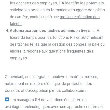
les données des employés, l’IA identifie les potentiels,
anticipe les besoins en formation et suggère des plans
de carrière, contribuant à une
meilleure rétention des
talents
.
Automatisation des tâches administratives
: L’IA
libère du temps pour les fonctions RH en automatisant
des tâches telles que la gestion des congés, la paie ou
encore la réponse aux questions fréquentes des
employés.
Cependant, son intégration soulève des défis majeurs,
notamment en matière d’éthique, de protection des
données et d’acceptation par les collaborateurs.
Les managers RH doivent donc équilibrer les
avantages technologiques avec une approche centrée sur