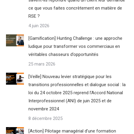
ce que vous faites concrètement en matière de
RSE ?
4 juin 2026
[Gamification] Hunting Challenge : une approche
ludique pour transformer vos commerciaux en
véritables chasseurs d’opportunités
25 mars 2026
[Veille] Nouveau levier stratégique pour les
transitions professionnelles et dialogue social : la
loi du 24 octobre 2025 reprend l’Accord National
Interprofessionnel (ANI) de juin 2025 et de
novembre 2024
8 décembre 2025
[Action] Pilotage managérial d’une formation