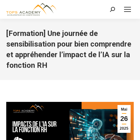
Recherche
:
[Formation] Une journée de
sensibilisation pour bien comprendre
et appréhender l’impact de l’IA sur la
fonction RH
Mai
26
2025