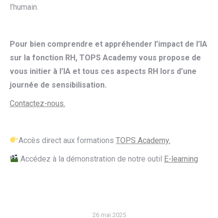
l’humain.
Pour bien comprendre et appréhender l’impact de l’IA
sur la fonction RH, TOPS Academy vous propose de
vous initier à l’IA et tous ces aspects RH lors d’une
journée de sensibilisation.
Contactez-nous.
Accès direct aux formations
TOPS Academy.
Accédez à la démonstration de notre outil
E-learning
26 mai 2025