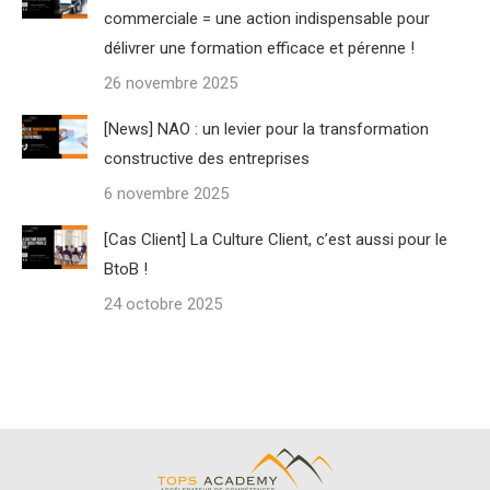
commerciale = une action indispensable pour
délivrer une formation efficace et pérenne !
26 novembre 2025
[News] NAO : un levier pour la transformation
constructive des entreprises
6 novembre 2025
[Cas Client] La Culture Client, c’est aussi pour le
BtoB !
24 octobre 2025