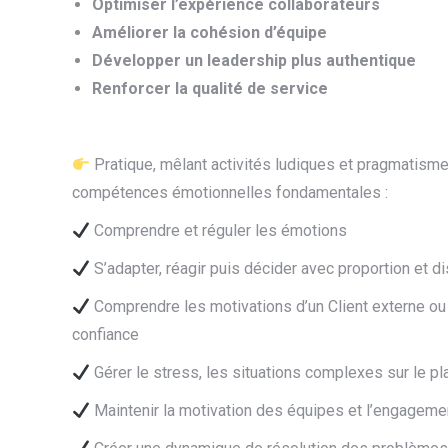
Optimiser l’expérience collaborateurs
Améliorer la cohésion d’équipe
Développer un leadership plus authentique
Renforcer la qualité de service
Pratique, mêlant activités ludiques et pragmatis
compétences émotionnelles fondamentales :
Comprendre et réguler les émotions
S’adapter, réagir puis décider avec proportion et
Comprendre les motivations d’un Client externe ou in
confiance
Gérer le stress, les situations complexes sur le plan
Maintenir la motivation des équipes et l’engageme