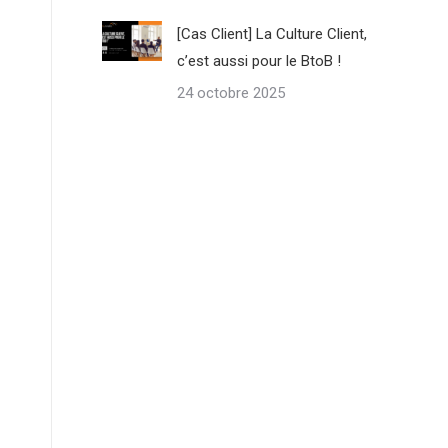
[Cas Client] La Culture Client,
c’est aussi pour le BtoB !
24 octobre 2025