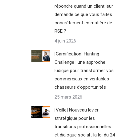
répondre quand un client leur
demande ce que vous faites
concrètement en matière de
RSE ?
4 juin 2026
[Gamification] Hunting
Challenge : une approche
ludique pour transformer vos
commerciaux en véritables
chasseurs d’opportunités
25 mars 2026
[Veille] Nouveau levier
stratégique pour les
transitions professionnelles
et dialogue social : la loi du 24