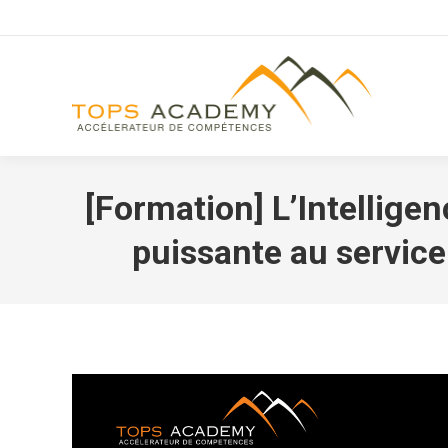
[Formation] L’Intellig
puissante au service