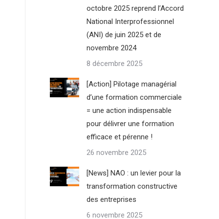
octobre 2025 reprend l’Accord
National Interprofessionnel
(ANI) de juin 2025 et de
novembre 2024
8 décembre 2025
[Action] Pilotage managérial
d’une formation commerciale
= une action indispensable
pour délivrer une formation
efficace et pérenne !
26 novembre 2025
[News] NAO : un levier pour la
transformation constructive
des entreprises
6 novembre 2025